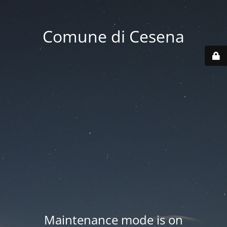
Comune di Cesena
Maintenance mode is on