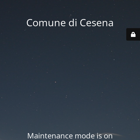
Comune di Cesena
Maintenance mode is on