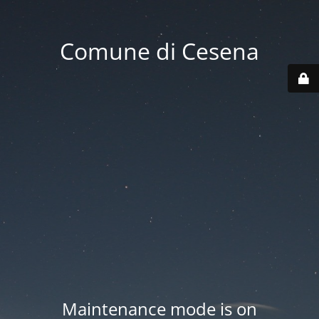
Comune di Cesena
Maintenance mode is on